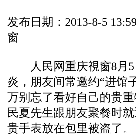
发布日期：2013-8-5 1
窗
人民网重庆視窗8月5日
炎，朋友间常邀约“进馆
万别忘了看好自己的贵重
民夏先生跟朋友聚餐时就
贵手表放在包里被盗了。