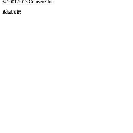
© 2001-2013 Comsenz Inc.
返回顶部